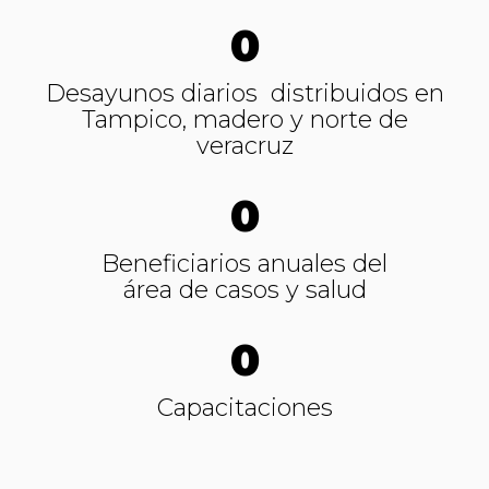
0
Desayunos diarios distribuidos en
Tampico, madero y norte de
veracruz
0
Beneficiarios anuales del
área de casos y salud
0
Capacitaciones