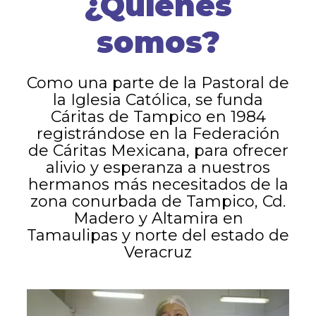
¿Quiénes
somos?
Como una parte de la Pastoral de
la Iglesia Católica, se funda
Cáritas de Tampico en 1984
registrándose en la Federación
de Cáritas Mexicana, para ofrecer
alivio y esperanza a nuestros
hermanos más necesitados de la
zona conurbada de Tampico, Cd.
Madero y Altamira en
Tamaulipas y norte del estado de
Veracruz