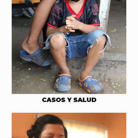
CASOS Y SALUD