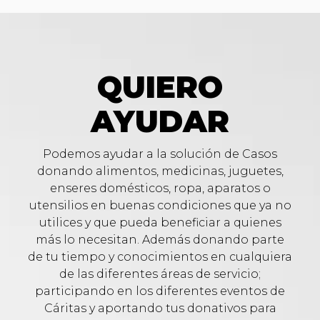
QUIERO
AYUDAR
Podemos ayudar a la solución de Casos
donando alimentos, medicinas, juguetes,
enseres domésticos, ropa, aparatos o
utensilios en buenas condiciones que ya no
utilices y que pueda beneficiar a quienes
más lo necesitan. Además donando parte
de tu tiempo y conocimientos en cualquiera
de las diferentes áreas de servicio;
participando en los diferentes eventos de
Cáritas y aportando tus donativos para