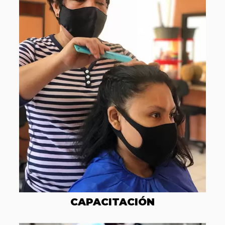
CAPACITACIÓN