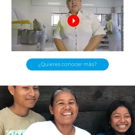
¿Quieres conocer más?