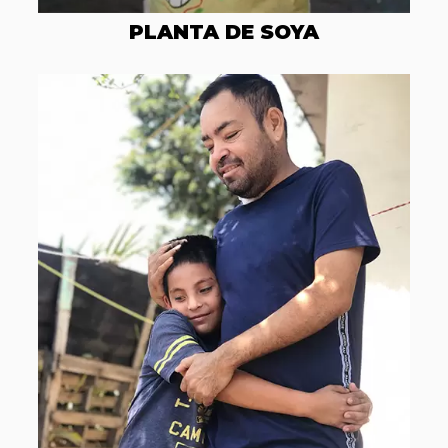
PLANTA DE SOYA