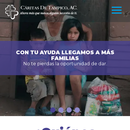
CON TU AYUDA LLEGAMOS A MÁS
FAMILIAS
No te pierdas la oportunidad de dar.