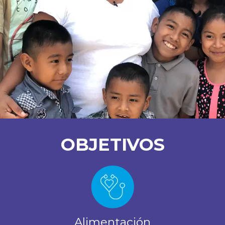
OBJETIVOS
Alimentación