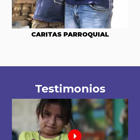
CARITAS PARROQUIAL
Testimonios