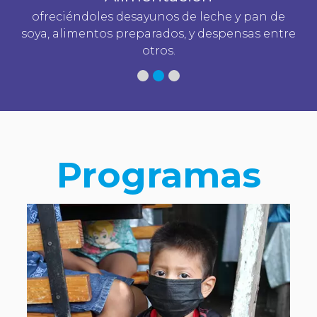
ofreciéndoles desayunos de leche y pan de
os
soya, alimentos preparados, y despensas entre
otros.
Programas