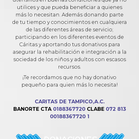
utilices y que pueda beneficiar a quienes
más lo necesitan. Además donando parte
de tu tiempo y conocimientos en cualquiera
de las diferentes áreas de servicio;
participando en los diferentes eventos de
Cáritas y aportando tus donativos para
asegurar la rehabilitación e integración a la
sociedad de los niños y adultos con escasos
recursos.
¡Te recordamos que no hay donativo
pequeño para quien más lo necesita!
CARITAS DE TAMPICO,A.C.
BANORTE CTA
0188367720
CLABE
072 813
00188367720 1