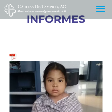
INFORMES